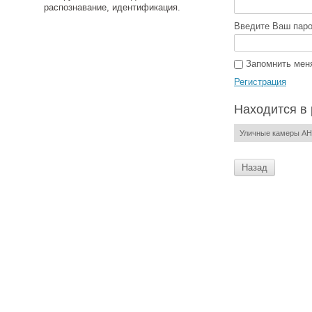
распознавание, идентификация.
Введите Ваш паро
Запомнить мен
Регистрация
Находится в
Уличные камеры AH
Назад